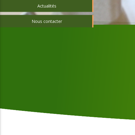
Actualités
Nous contacter