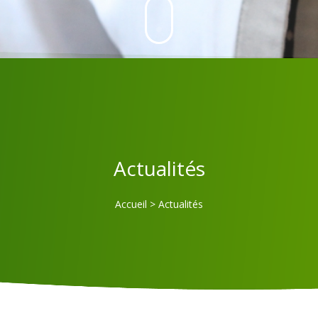
Actualités
Accueil
>
Actualités