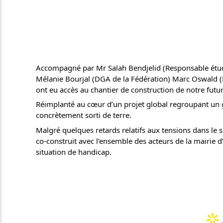
Accompagné par Mr Salah Bendjelid (Responsable étude
Mélanie Bourjal (DGA de la Fédération) Marc Oswald 
ont eu accès au chantier de construction de notre futu
Réimplanté au cœur d’un projet global regroupant un gr
concrètement sorti de terre.
Malgré quelques retards relatifs aux tensions dans le 
co-construit avec l’ensemble des acteurs de la mairie 
situation de handicap.