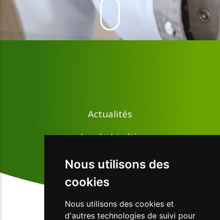
Actualités
Accueil
>
Actualités
Nous utilisons des
cookies
Nous utilisons des cookies et
d'autres technologies de suivi pour