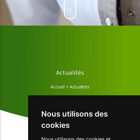
Actualités
Accueil
>
Actualités
Nous utilisons des
cookies
Nous utilisons des cookies et