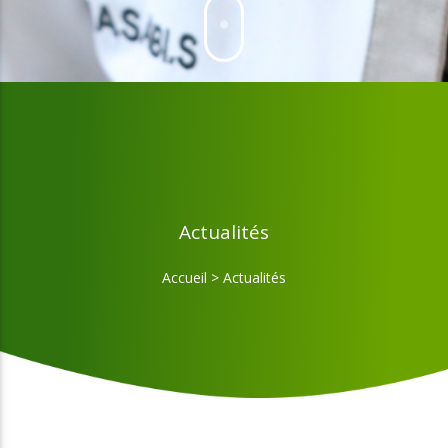
Actualités
Accueil
>
Actualités