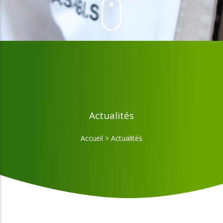
Actualités
Accueil
>
Actualités