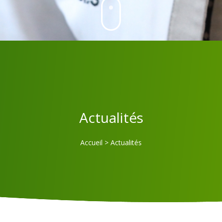
Actualités
Accueil
>
Actualités