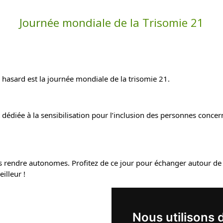
Journée mondiale de la Trisomie 21
 hasard est la journée mondiale de la trisomie 21.
 dédiée à la sensibilisation pour l’inclusion des personnes concern
rendre autonomes. Profitez de ce jour pour échanger autour de vo
illeur !
Nous utilisons 