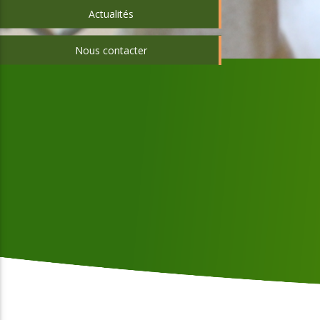
Actualités
Nous contacter