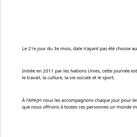
Le 21e jour du 3e mois, date n’ayant pas été choisie au
Initiée en 2011 par les Nations Unies, cette journée est
le travail, la culture, la vie sociale et le sport.
À 
l’APAJH nous les accompagnons chaque jour pour les 
que nous offrions à toutes ces personnes un monde me