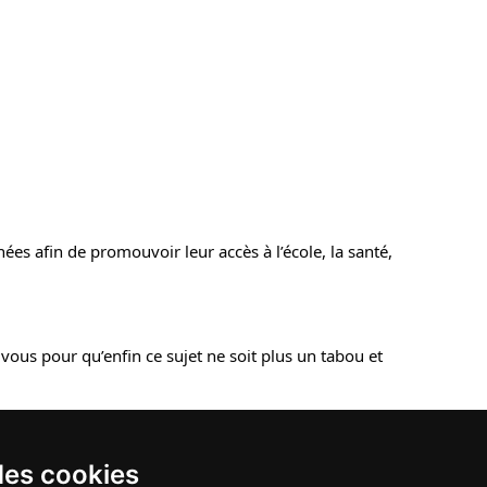
ées afin de promouvoir leur accès à l’école, la santé, 
us pour qu’enfin ce sujet ne soit plus un tabou et 
des cookies