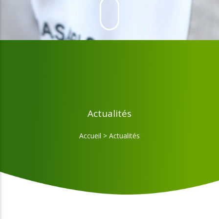
Actualités
Accueil
>
Actualités