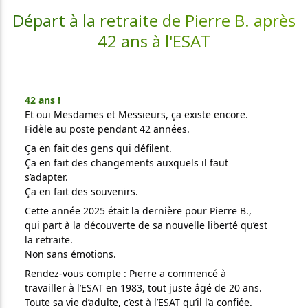
Départ à la retraite de Pierre B. après
42 ans à l'ESAT
42 ans !
Et oui Mesdames et Messieurs, ça existe encore.
Fidèle au poste pendant 42 années.
Ça en fait des gens qui défilent.
Ça en fait des changements auxquels il faut
s’adapter.
Ça en fait des souvenirs.
Cette année 2025 était la dernière pour Pierre B.,
qui part à la découverte de sa nouvelle liberté qu’est
la retraite.
Non sans émotions.
Rendez-vous compte : Pierre a commencé à
travailler à l’ESAT en 1983, tout juste âgé de 20 ans.
Toute sa vie d’adulte, c’est à l’ESAT qu’il l’a confiée.