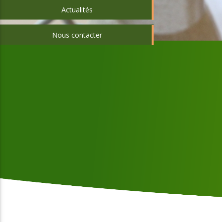
Actualités
Nous contacter