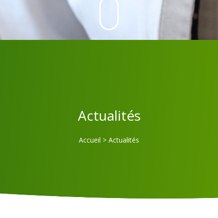
Actualités
Accueil
>
Actualités