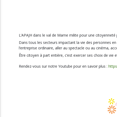
L’APAJH dans le val de Marne milite pour une citoyenneté 
Dans tous les secteurs impactant la vie des personnes en s
l’entreprise ordinaire, aller au spectacle ou au cinéma, acc
Être citoyen à part entière, c’est exercer ses choix de vi
Rendez-vous sur notre Youtube pour en savoir plus :
http