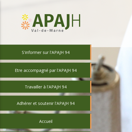
S'informer sur l'APAJH 94
Etre accompagné par l'APAJH 94
Travailler à l'APAJH 94
Adhérer et soutenir l'APAJH 94
Accueil