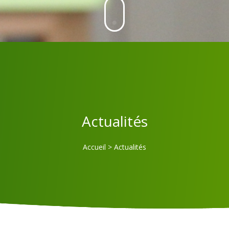
Actualités
Accueil
>
Actualités