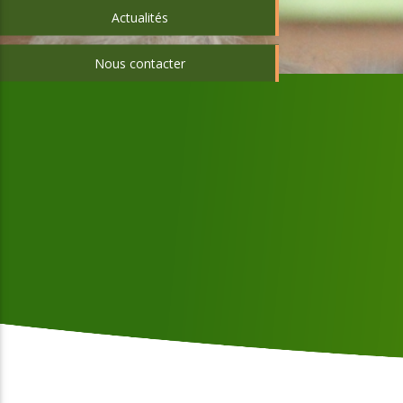
Actualités
Nous contacter