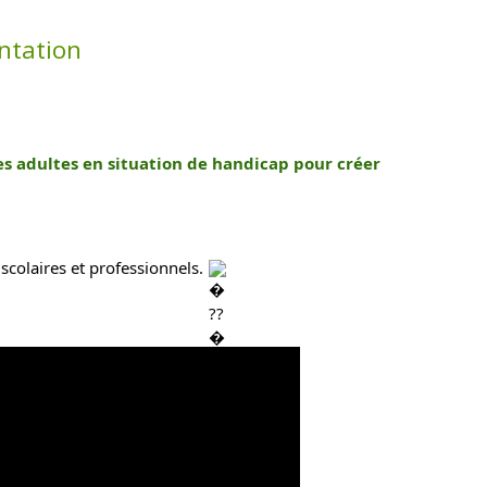
entation
 adultes en situation de handicap pour créer 
scolaires et professionnels. 