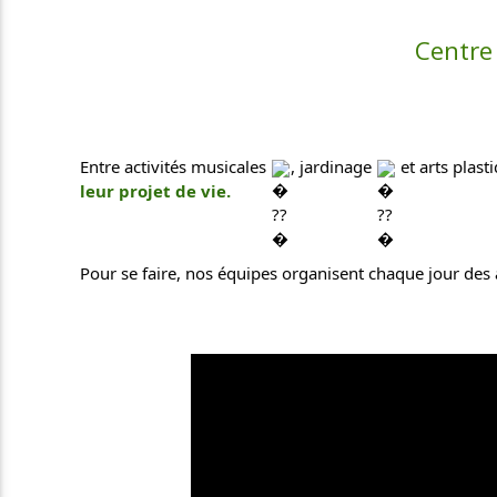
Centre 
Entre activités musicales 
, jardinage 
 et arts plast
leur projet de vie.
Pour se faire, nos équipes organisent chaque jour des ac