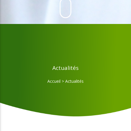
Actualités
Accueil
>
Actualités