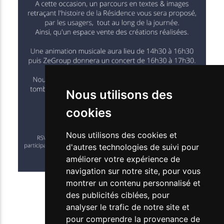
Nous utilisons des
cookies
Nous utilisons des cookies et
d'autres technologies de suivi pour
améliorer votre expérience de
navigation sur notre site, pour vous
montrer un contenu personnalisé et
des publicités ciblées, pour
analyser le trafic de notre site et
pour comprendre la provenance de