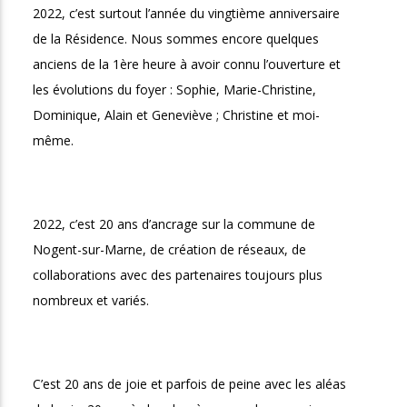
2022, c’est surtout l’année du vingtième anniversaire 
de la Résidence. Nous sommes encore quelques 
anciens de la 1ère heure à avoir connu l’ouverture et 
les évolutions du foyer : Sophie, Marie-Christine, 
Dominique, Alain et Geneviève ; Christine et moi-
même.
2022, c’est 20 ans d’ancrage sur la commune de 
Nogent-sur-Marne, de création de réseaux, de 
collaborations avec des partenaires toujours plus 
nombreux et variés.
C’est 20 ans de joie et parfois de peine avec les aléas 