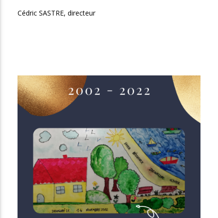
Cédric SASTRE, directeur