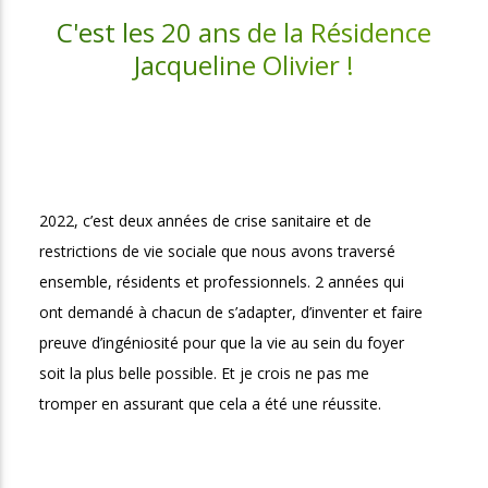
C'est les 20 ans de la Résidence
Jacqueline Olivier !
2022, c’est deux années de crise sanitaire et de 
restrictions de vie sociale que nous avons traversé 
ensemble, résidents et professionnels. 2 années qui 
ont demandé à chacun de s’adapter, d’inventer et faire 
preuve d’ingéniosité pour que la vie au sein du foyer 
soit la plus belle possible. Et je crois ne pas me 
tromper en assurant que cela a été une réussite.