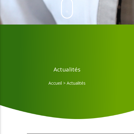
Actualités
Accueil
>
Actualités