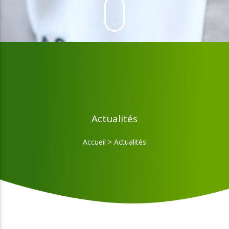
Actualités
Accueil
>
Actualités