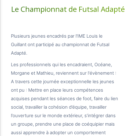
Le Championnat de Futsal Adapté
Plusieurs jeunes encadrés par l'IME Louis le
Guillant ont participé au championnat de Futsal
Adapté.
Les professionnels qui les encadraient, Océane,
Morgane et Mathieu, reviennent sur l'évènement :
A travers cette journée exceptionnelle les jeunes
ont pu : Mettre en place leurs compétences
acquises pendant les séances de foot, faire du lien
social, travailler la cohésion d’équipe, travailler
l’ouverture sur le monde extérieur, s’intégrer dans
un groupe, prendre une place de coéquipier mais
aussi apprendre à adopter un comportement