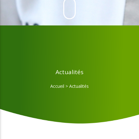
Actualités
Accueil
>
Actualités