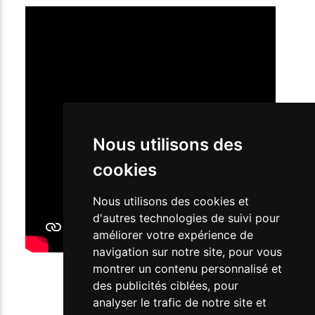
Nous utilisons des
cookies
Nous utilisons des cookies et
d'autres technologies de suivi pour
améliorer votre expérience de
navigation sur notre site, pour vous
montrer un contenu personnalisé et
des publicités ciblées, pour
analyser le trafic de notre site et