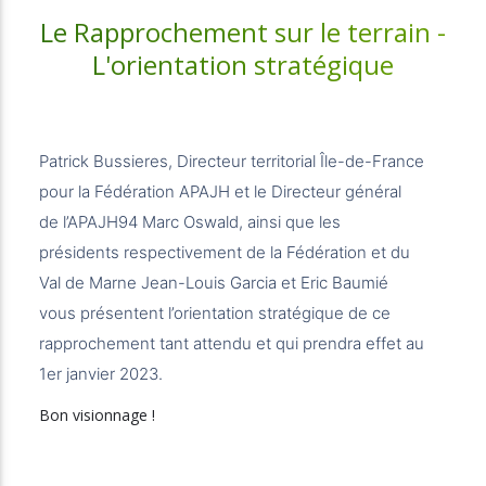
Le Rapprochement sur le terrain -
L'orientation stratégique
Patrick Bussieres, Directeur territorial Île-de-France
pour la Fédération APAJH et le Directeur général
de l’APAJH94 Marc Oswald, ainsi que les
présidents respectivement de la Fédération et du
Val de Marne Jean-Louis Garcia et Eric Baumié
vous présentent l’orientation stratégique de ce
rapprochement tant attendu et qui prendra effet au
1er janvier 2023.
Bon visionnage !