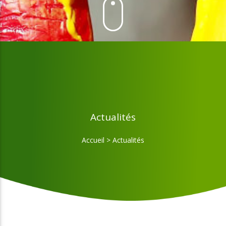
Actualités
Accueil
>
Actualités