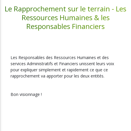
Le Rapprochement sur le terrain - Les
Ressources Humaines & les
Responsables Financiers
Les Responsables des Ressources Humaines et des 
services Administratifs et Financiers unissent leurs voix 
pour expliquer simplement et rapidement ce que ce 
rapprochement va apporter pour les deux entités.
Bon visionnage !