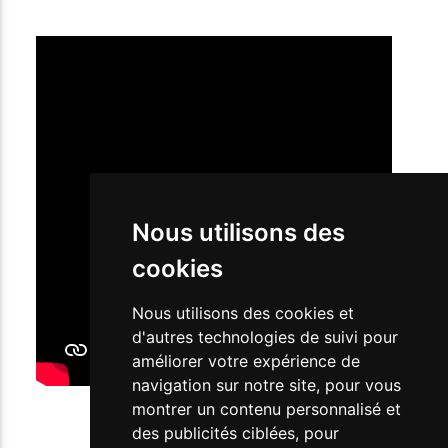
Nous utilisons des
cookies
Nous utilisons des cookies et
d'autres technologies de suivi pour
améliorer votre expérience de
navigation sur notre site, pour vous
montrer un contenu personnalisé et
des publicités ciblées, pour