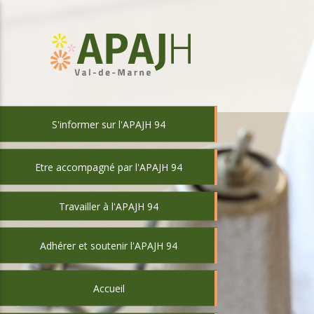
S'informer sur l'APAJH 94
Etre accompagné par l'APAJH 94
Travailler à l'APAJH 94
Adhérer et soutenir l'APAJH 94
Accueil