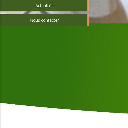
Actualités
Nous contacter