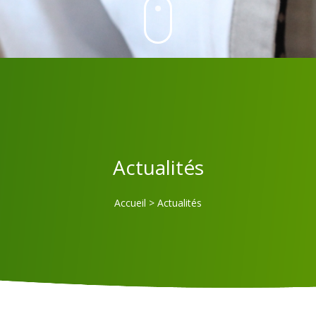
Actualités
Accueil
>
Actualités