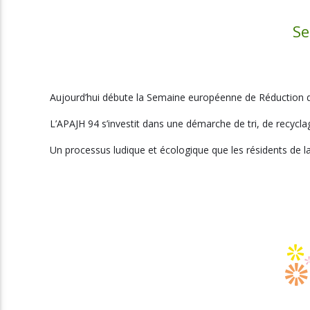
Se
Aujourd’hui débute la Semaine européenne de Réduction 
L’APAJH 94 s’investit dans une démarche de tri, de recycla
Un processus ludique et écologique que les résidents de