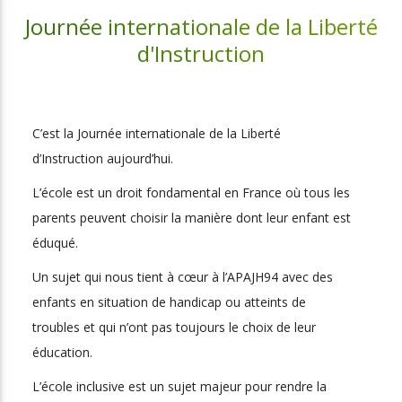
Journée internationale de la Liberté
d'Instruction
C’est la Journée internationale de la Liberté
d’Instruction aujourd’hui.
L’école est un droit fondamental en France où tous les
parents peuvent choisir la manière dont leur enfant est
éduqué.
Un sujet qui nous tient à cœur à l’APAJH94 avec des
enfants en situation de handicap ou atteints de
troubles et qui n’ont pas toujours le choix de leur
éducation.
L’école inclusive est un sujet majeur pour rendre la