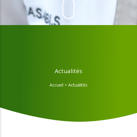
Actualités
Accueil
>
Actualités