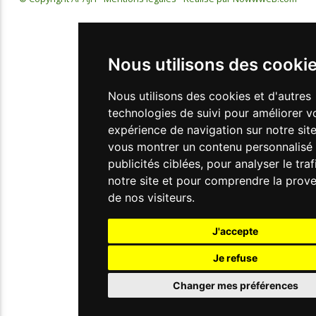
Nous utilisons des cooki
Nous utilisons des cookies et d'autres
technologies de suivi pour améliorer v
expérience de navigation sur notre site
vous montrer un contenu personnalisé 
publicités ciblées, pour analyser le traf
notre site et pour comprendre la prov
de nos visiteurs.
J'accepte
Je refuse
Changer mes préférences