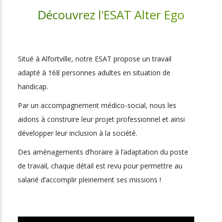
Découvrez l'ESAT Alter Ego
Situé à Alfortville, notre ESAT propose un travail
adapté à 168 personnes adultes en situation de
handicap.
Par un accompagnement médico-social, nous les
aidons à construire leur projet professionnel et ainsi
développer leur inclusion à la société.
Des aménagements d’horaire à l’adaptation du poste
de travail, chaque détail est revu pour permettre au
salarié d’accomplir pleinement ses missions !