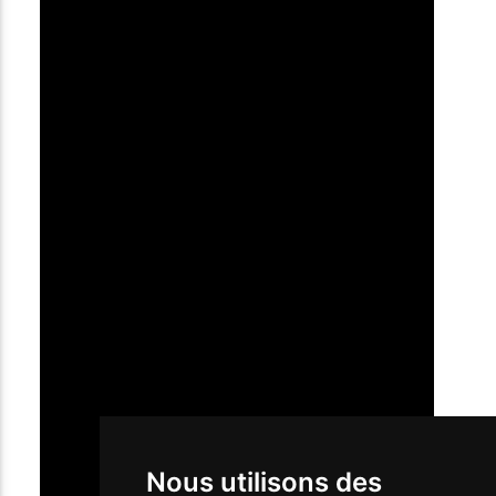
Nous utilisons des