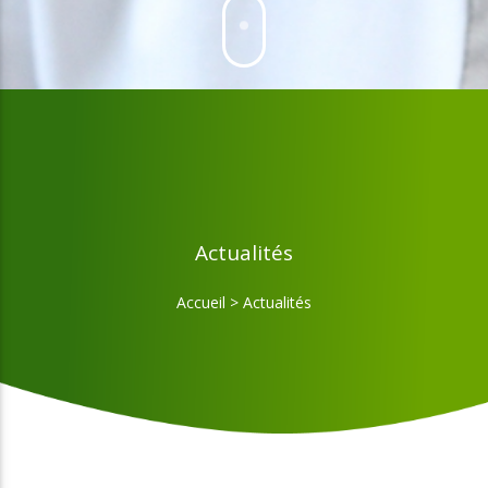
Actualités
Accueil
>
Actualités